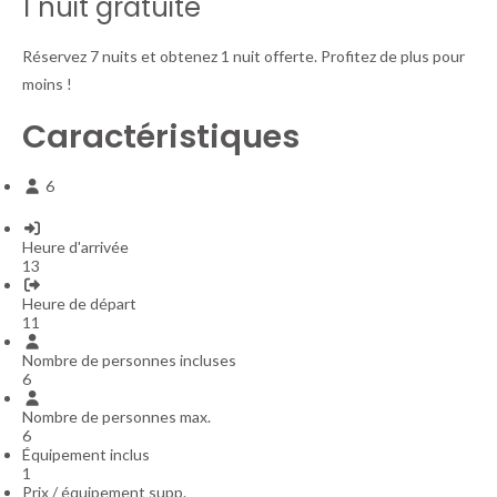
1 nuit gratuite
Réservez 7 nuits et obtenez 1 nuit offerte. Profitez de plus pour
moins !
Caractéristiques
6
Heure d'arrivée
13
Heure de départ
11
Nombre de personnes incluses
6
Nombre de personnes max.
6
Équipement inclus
1
Prix / équipement supp.