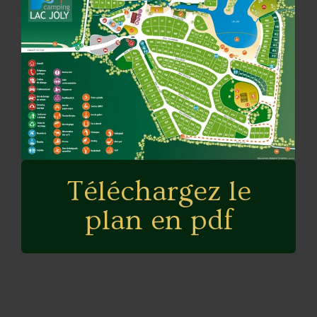
Téléchargez le
plan en pdf