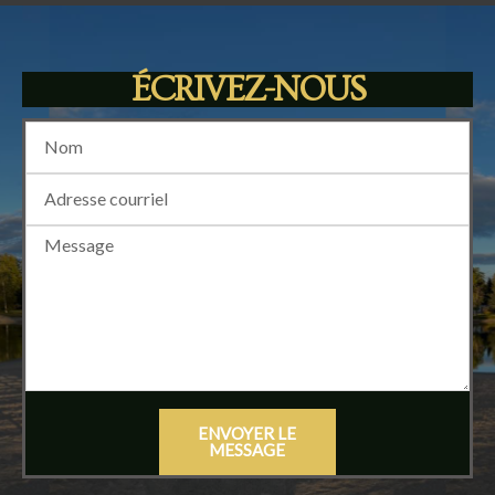
ÉCRIVEZ-NOUS
ENVOYER LE
MESSAGE