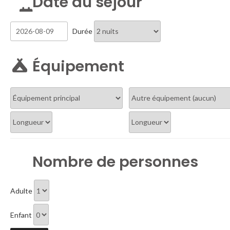
Date du séjour
Durée
Équipement
Nombre de personnes
Adulte
Enfant