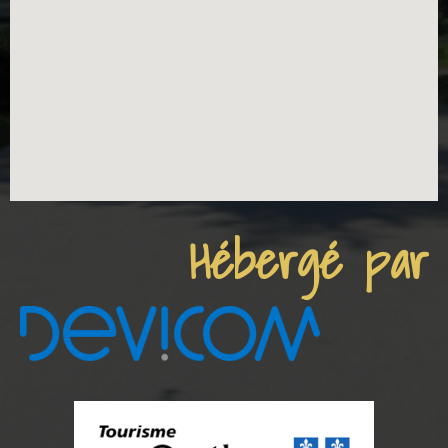
Hébergé par