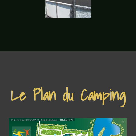
Le Plan du Camping